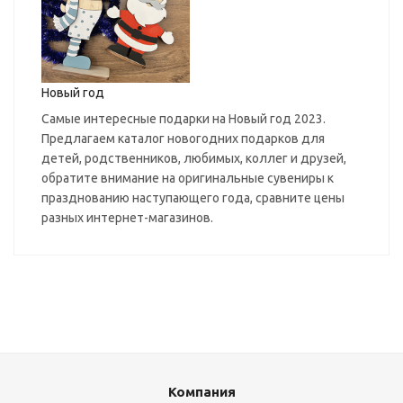
Новый год
Самые интересные подарки на Новый год 2023.
Предлагаем каталог новогодних подарков для
детей, родственников, любимых, коллег и друзей,
обратите внимание на оригинальные сувениры к
празднованию наступающего года, сравните цены
разных интернет-магазинов.
Компания