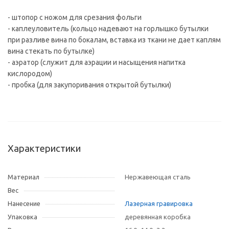
- штопор с ножом для срезания фольги

- каплеуловитель (кольцо надевают на горлышко бутылки 
при разливе вина по бокалам, вставка из ткани не дает каплям 
вина стекать по бутылке)

- аэратор (служит для аэрации и насыщения напитка 
кислородом)

Характеристики
Материал
Нержавеющая сталь
Вес
Нанесение
Лазерная гравировка
Упаковка
деревянная коробка