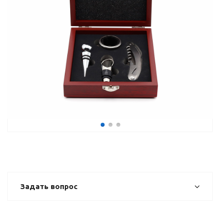
Задать вопрос