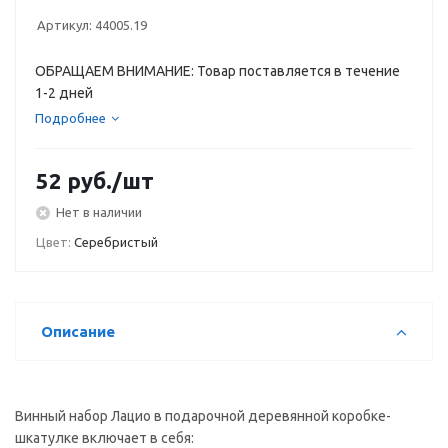
Артикул:
44005.19
ОБРАЩАЕМ ВНИМАНИЕ: Товар поставляется в течение
1-2 дней
Подробнее
52
руб.
/шт
Нет в наличии
Цвет:
Серебристый
Описание
Винный набор Лацио в подарочной деревянной коробке-
шкатулке включает в себя:
