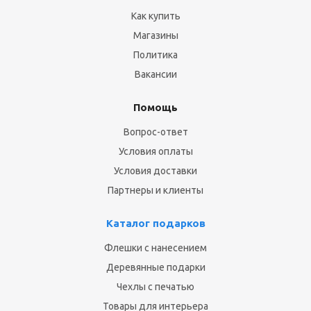
Как купить
Магазины
Политика
Вакансии
Помощь
Вопрос-ответ
Условия оплаты
Условия доставки
Партнеры и клиенты
Каталог подарков
Флешки с нанесением
Деревянные подарки
Чехлы с печатью
Товары для интерьера