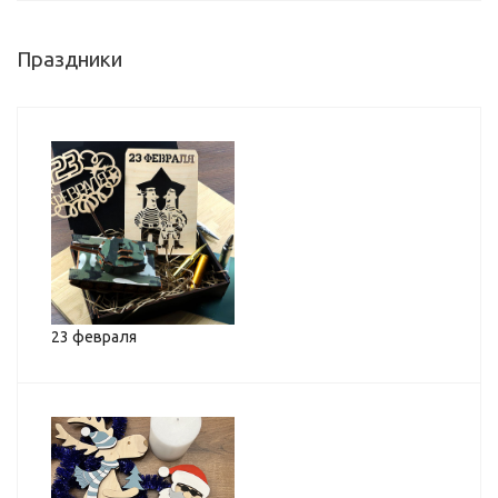
Праздники
23 февраля