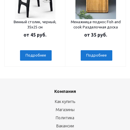
Винный столик, черный,
Менажница-поднос Fish and
35х25 см
cook Разделочная доска
от
45 руб.
от
35 руб.
Подробнее
Подробнее
Компания
Как купить
Магазины
Политика
Вакансии