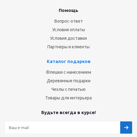
Помощь
Вопрос-ответ
Условия оплаты
Условия доставки
Партнеры и клиенты
Каталог подарков
Флешки с нанесением
Деревянные подарки
Чехлы с печатью
Товары для интерьера
Будьте всегда в курсе!