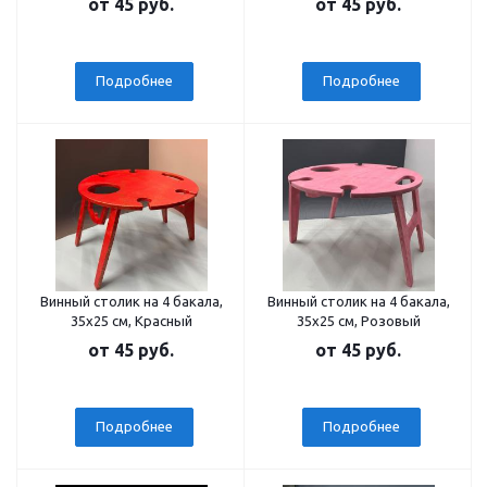
от
45 руб.
от
45 руб.
Подробнее
Подробнее
Винный столик на 4 бакала,
Винный столик на 4 бакала,
35х25 см, Красный
35х25 см, Розовый
от
45 руб.
от
45 руб.
Подробнее
Подробнее