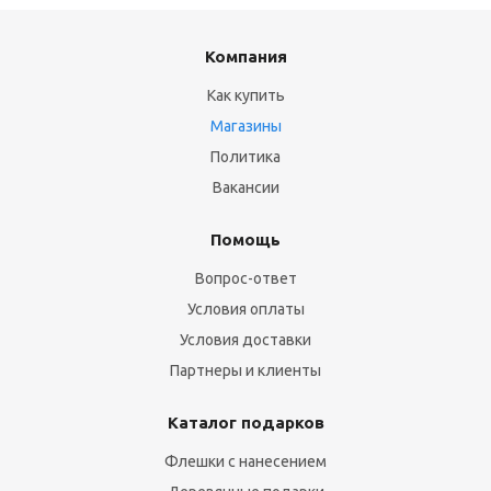
Компания
Как купить
Магазины
Политика
Вакансии
Помощь
Вопрос-ответ
Условия оплаты
Условия доставки
Партнеры и клиенты
Каталог подарков
Флешки с нанесением