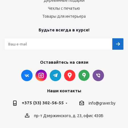
Деревянные подарки
Чехлы с печатью
Товары для интерьера
Будьте всегда в курсе!
Оставайтесь на связи
Наши контакты
+375 (33) 302-56-55
info@graver.by
пр-т Дзержинского, д. 23, офис 430Б