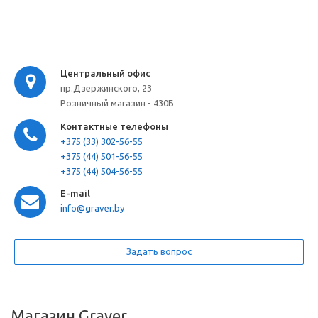
Центральный офис
пр.Дзержинского, 23
Розничный магазин - 430Б
Контактные телефоны
+375 (33) 302-56-55
+375 (44) 501-56-55
+375 (44) 504-56-55
E-mail
info@graver.by
Задать вопрос
Магазин Graver