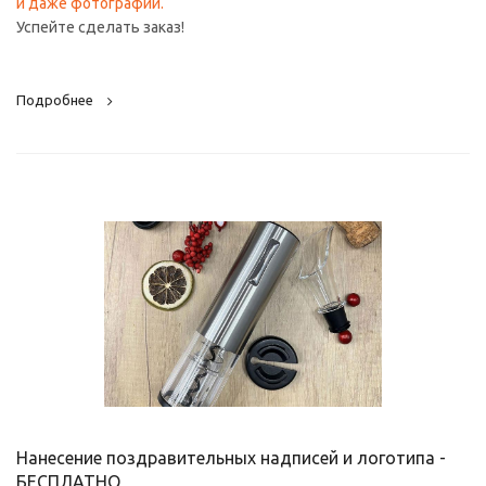
и даже фотографии.
Успейте сделать заказ!
Подробнее
Нанесение поздравительных надписей и логотипа -
БЕСПЛАТНО