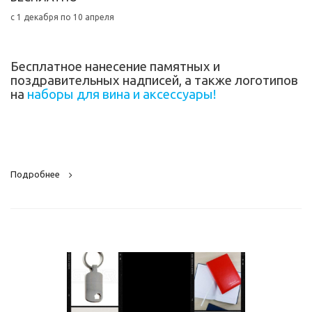
c 1 декабря по 10 апреля
Бесплатное нанесение памятных и
поздравительных надписей, а также логотипов
на
наборы для вина и аксессуары!
Подробнее