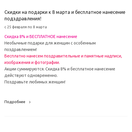
Скидки на подарки к 8 марта и бесплатное нанесение
подздравления!
с 25 февраля по 8 марта
Скидка 8% и БЕСПЛАТНОЕ нанесение
Необычные подарки для женщин с особенным
поздравлением!
Бесплатно нанесем поздравительные и памятные надписи,
изображения и фотографии.
Акции суммируются. Скидка 8% и бесплатное нанесение
действуют одновременно.
Поздравьте любимых женщин!
Подробнее