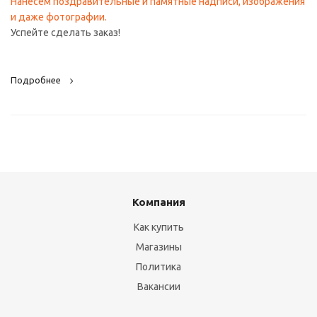
Нанесем поздравительные и памятные надписи, изображения
и даже фотографии.
Успейте сделать заказ!
Подробнее
Компания
Как купить
Магазины
Политика
Вакансии