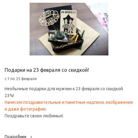
Подарки на 23 февраля со скидкой!
с 1 по 25 февраля
Необычные подарки для мужчин к 23 февраля со скидкой
23%!
Нанесем поздравительные и памятные надписи, изображения
и даже фотографии.
Поздравьте своих любимых!
Подробнее