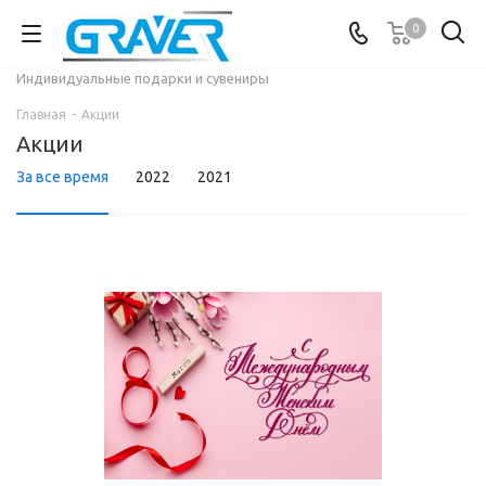
0
Индивидуальные подарки и сувениры
Главная
-
Акции
Акции
За все время
2022
2021