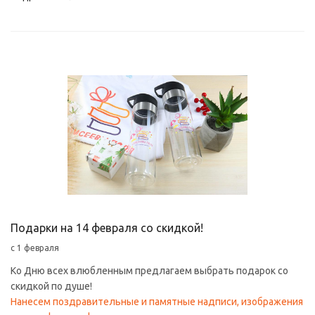
Подарки на 14 февраля со скидкой!
с 1 февраля
Ко Дню всех влюбленным предлагаем выбрать подарок со
скидкой по душе!
Нанесем поздравительные и памятные надписи, изображения