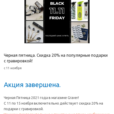
Черная пятница. Скидка 20% на популярные подарки
с гравировкой!
с 11 ноября
Акция завершена.
Черная Пятница 2021 года в магазине Graver!
C 11 по 15 ноября включительно действует скидка 20% на
подарки с гравировкой.