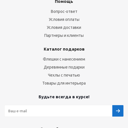
Помощь
Вопрос-ответ
Условия оплаты
Условия доставки
Партнеры и клиенты
Каталог подарков
Флешки с нанесением
Деревянные подарки
Чехлы с печатью
Товары для интерьера
Будьте всегда в курсе!