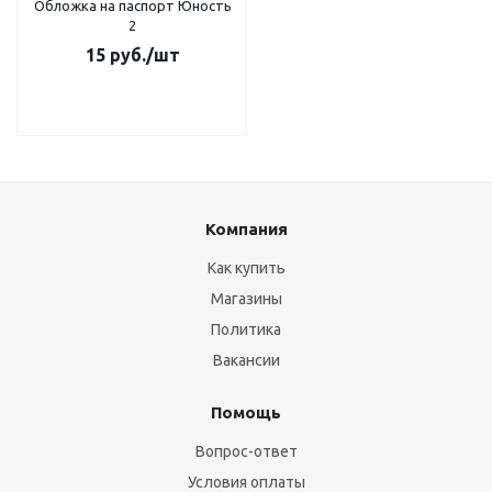
Обложка на паспорт Юность
2
15
руб.
/шт
Компания
Как купить
Магазины
Политика
Вакансии
Помощь
Вопрос-ответ
Условия оплаты