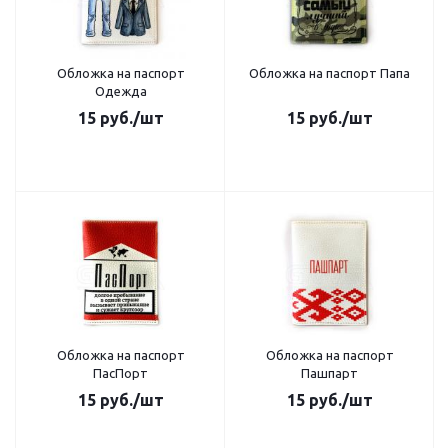
Обложка на паспорт
Обложка на паспорт Папа
Одежда
15
руб.
/шт
15
руб.
/шт
Обложка на паспорт
Обложка на паспорт
ПасПорт
Пашпарт
15
руб.
/шт
15
руб.
/шт