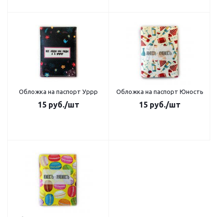
Обложка на паспорт Уррр
Обложка на паспорт Юность
15
руб.
/шт
15
руб.
/шт