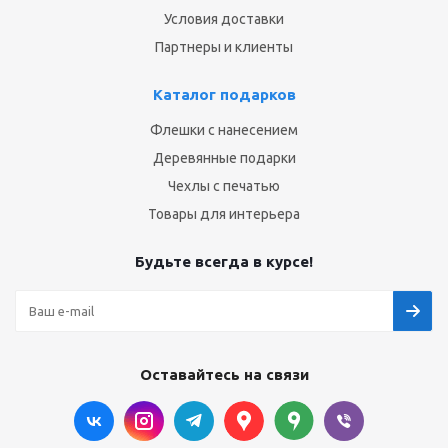
Условия доставки
Партнеры и клиенты
Каталог подарков
Флешки с нанесением
Деревянные подарки
Чехлы с печатью
Товары для интерьера
Будьте всегда в курсе!
Оставайтесь на связи