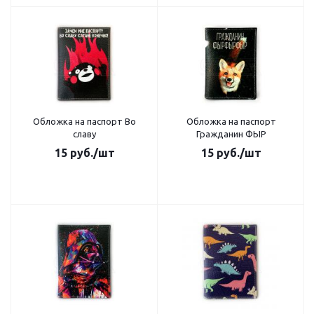
Обложка на паспорт Во
Обложка на паспорт
славу
Гражданин ФЫР
15
руб.
/шт
15
руб.
/шт