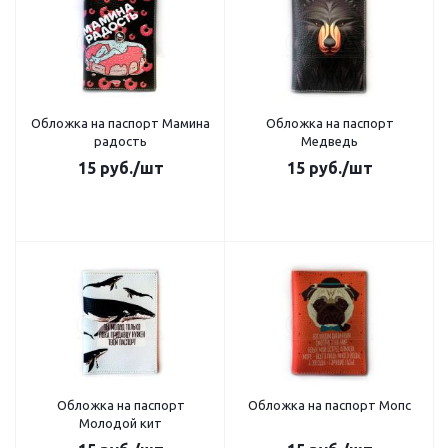
Обложка на паспорт Мамина
Обложка на паспорт
радость
Медведь
15
руб.
/шт
15
руб.
/шт
Обложка на паспорт
Обложка на паспорт Мопс
Молодой кит