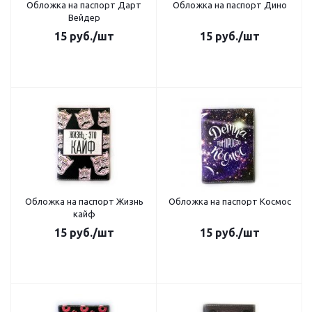
Обложка на паспорт Дарт
Обложка на паспорт Дино
Вейдер
15
руб.
/шт
15
руб.
/шт
Обложка на паспорт Жизнь
Обложка на паспорт Космос
кайф
15
руб.
/шт
15
руб.
/шт