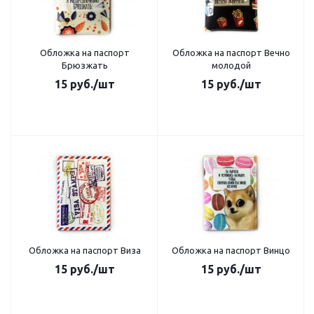
Обложка на паспорт
Обложка на паспорт Вечно
Брюзжать
молодой
15
руб.
/шт
15
руб.
/шт
Обложка на паспорт Виза
Обложка на паспорт Винцо
15
руб.
/шт
15
руб.
/шт