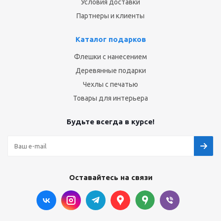
Условия доставки
Партнеры и клиенты
Каталог подарков
Флешки с нанесением
Деревянные подарки
Чехлы с печатью
Товары для интерьера
Будьте всегда в курсе!
Оставайтесь на связи