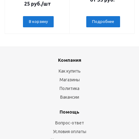
25
руб.
/шт
В корзину
Подробнее
Компания
Как купить
Магазины
Политика
Вакансии
Помощь
Вопрос-ответ
Условия оплаты