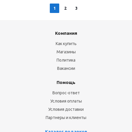
1
2
3
Компания
Как купить
Магазины
Политика
Вакансии
Помощь
Вопрос-ответ
Условия оплаты
Условия доставки
Партнеры и клиенты
Каталог подарков