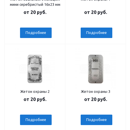
мини серебристый 16х23 мм
от
20 руб.
от
20 руб.
Подробнее
Подробнее
Жетон охраны 2
Жетон охраны 3
от
20 руб.
от
20 руб.
Подробнее
Подробнее