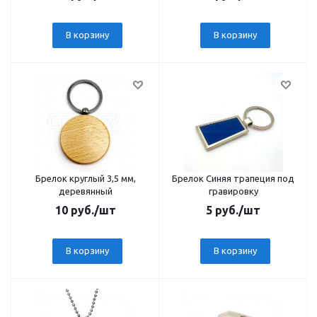
В корзину
В корзину
Брелок круглый 3,5 мм,
Брелок Синяя трапеция под
деревянный
гравировку
10
руб.
/шт
5
руб.
/шт
В корзину
В корзину