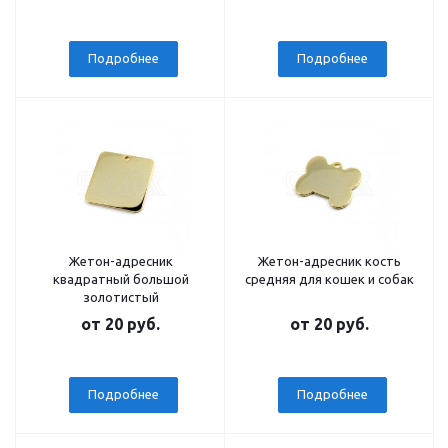
Подробнее
Подробнее
Жетон-адресник
Жетон-адресник кость
квадратный большой
средняя для кошек и собак
золотистый
от
20 руб.
от
20 руб.
Подробнее
Подробнее