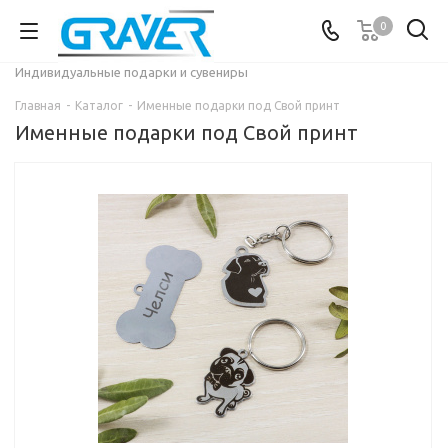
0
Индивидуальные подарки и сувениры
Главная
-
Каталог
-
Именные подарки под Свой принт
Именные подарки под Свой принт