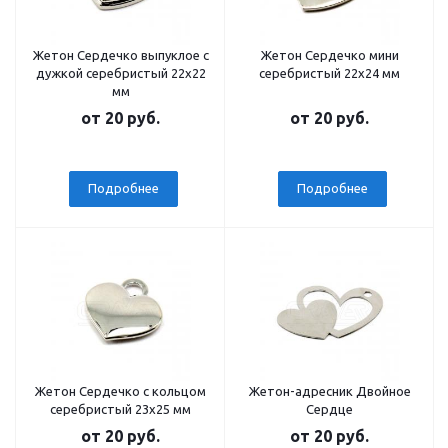
Жетон Сердечко выпуклое с
Жетон Сердечко мини
дужкой серебристый 22x22
серебристый 22x24 мм
мм
от
20 руб.
от
20 руб.
Подробнее
Подробнее
Жетон Сердечко с кольцом
Жетон-адресник Двойное
серебристый 23x25 мм
Сердце
от
20 руб.
от
20 руб.