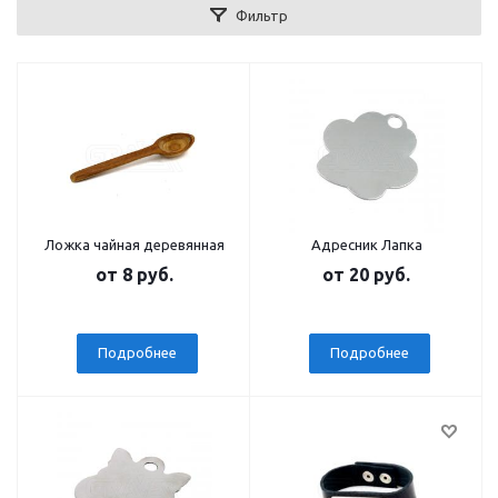
Фильтр
Ложка чайная деревянная
Адресник Лапка
от
8 руб.
от
20 руб.
Подробнее
Подробнее