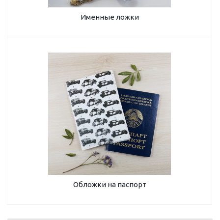
Именные ложки
Обложки на паспорт