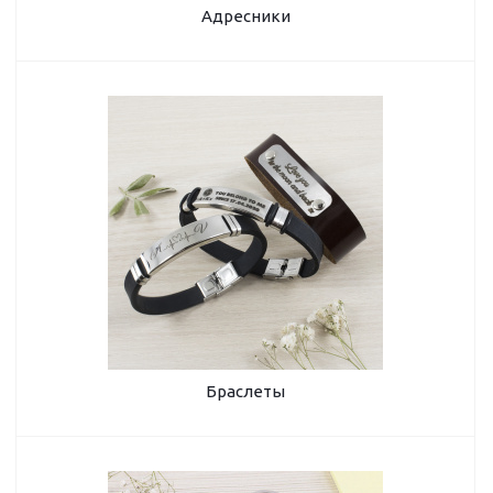
Адресники
Браслеты