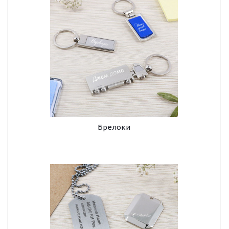
Брелоки