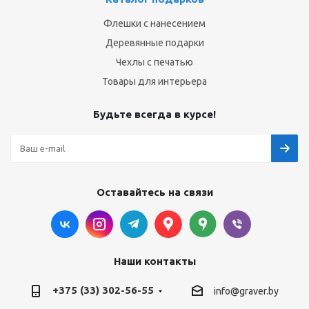
Флешки с нанесением
Деревянные подарки
Чехлы с печатью
Товары для интерьера
Будьте всегда в курсе!
Оставайтесь на связи
Наши контакты
+375 (33) 302-56-55
info@graver.by