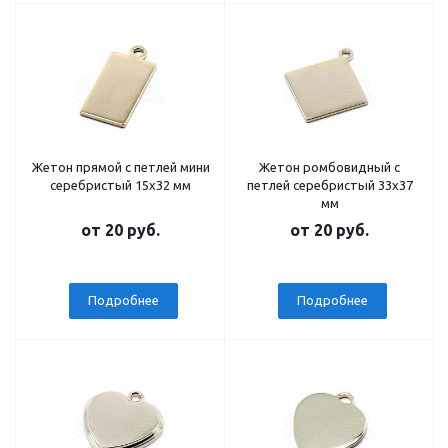
Жетон прямой с петлей мини
Жетон ромбовидный с
серебристый 15x32 мм
петлей серебристый 33x37
мм
от
20 руб.
от
20 руб.
Подробнее
Подробнее