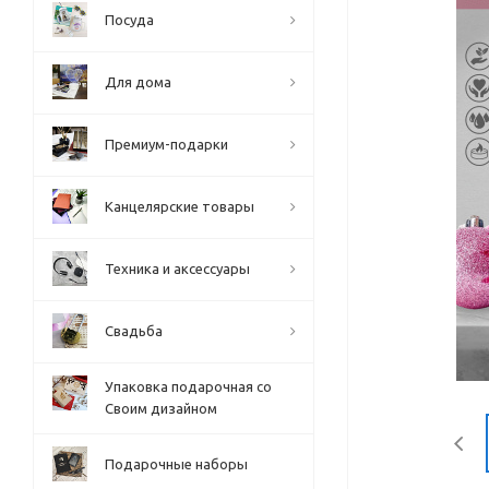
Посуда
Для дома
Премиум-подарки
Канцелярские товары
Техника и аксессуары
Свадьба
Упаковка подарочная со
Своим дизайном
Подарочные наборы