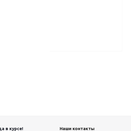
а в курсе!
Наши контакты