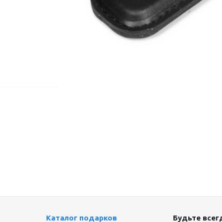
Каталог подарков
Будьте всегд