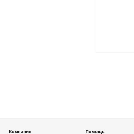
Компания
Помощь