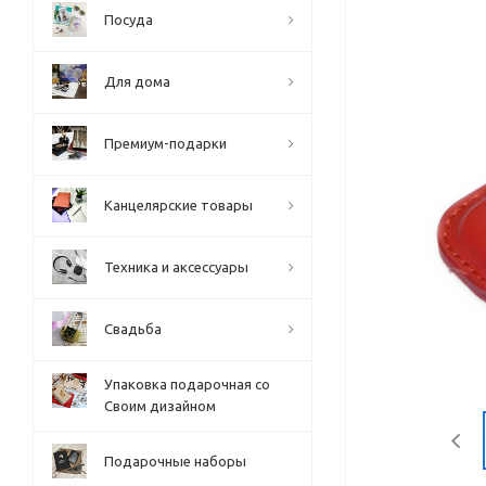
Посуда
Для дома
Премиум-подарки
Канцелярские товары
Техника и аксессуары
Свадьба
Упаковка подарочная со
Своим дизайном
Подарочные наборы