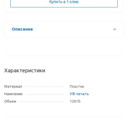
Купить в 1 клик
Описание
Характеристики
Материал
Пластик
Нанесение
УФ-печать
Объем
128 ГБ