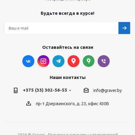
Будьте всегда в курсе!
Оставайтесь на связи
Наши контакты
+375 (33) 302-56-55
info@graver.by
пр-т Дзержинского, д. 23, офис 430Б