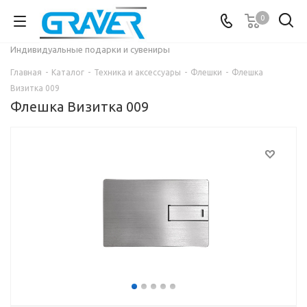
0
Индивидуальные подарки и сувениры
Главная
-
Каталог
-
Техника и аксессуары
-
Флешки
-
Флешка
Визитка 009
Флешка Визитка 009