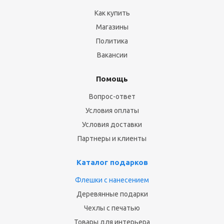
Как купить
Магазины
Политика
Вакансии
Помощь
Вопрос-ответ
Условия оплаты
Условия доставки
Партнеры и клиенты
Каталог подарков
Флешки с нанесением
Деревянные подарки
Чехлы с печатью
Товары для интерьера