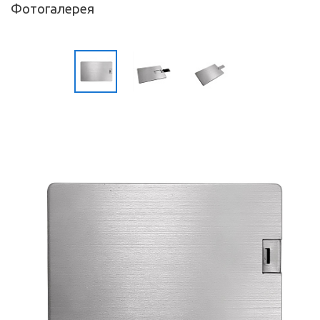
Фотогалерея