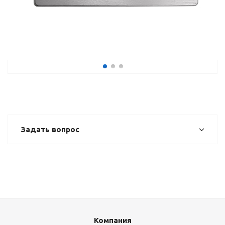
Задать вопрос
Компания