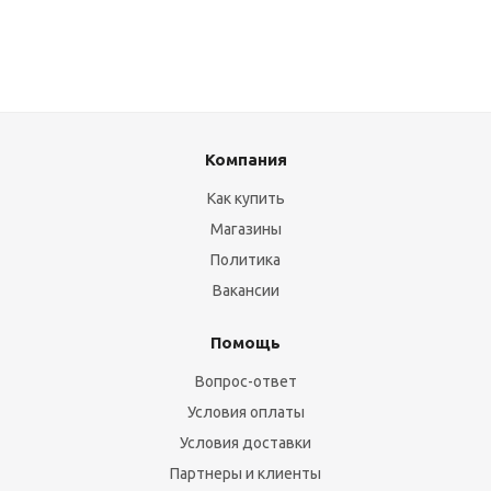
Компания
Как купить
Магазины
Политика
Вакансии
Помощь
Вопрос-ответ
Условия оплаты
Условия доставки
Партнеры и клиенты