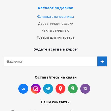
Каталог подарков
Флешки с нанесением
Деревянные подарки
Чехлы с печатью
Товары для интерьера
Будьте всегда в курсе!
Оставайтесь на связи
Наши контакты