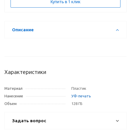
Купить в 1 клик
Описание
Характеристики
Материал
Пластик
Нанесение
УФ-печать
Объем
128 ГБ
Задать вопрос