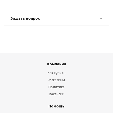
Задать вопрос
Компания
Как купить
Магазины
Политика
Вакансии
Помощь