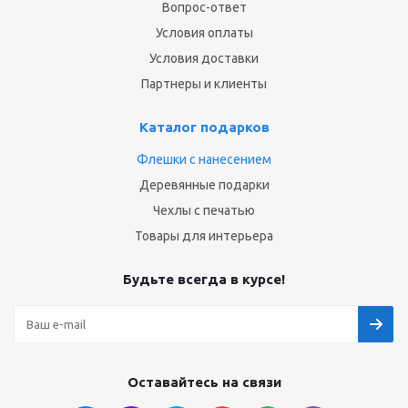
Вопрос-ответ
Условия оплаты
Условия доставки
Партнеры и клиенты
Каталог подарков
Флешки с нанесением
Деревянные подарки
Чехлы с печатью
Товары для интерьера
Будьте всегда в курсе!
Оставайтесь на связи