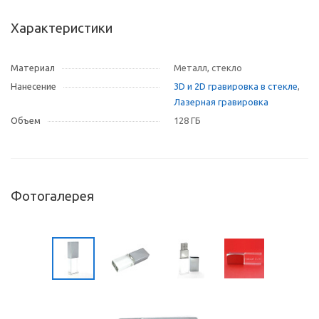
Характеристики
Материал
Металл, стекло
Нанесение
3D и 2D гравировка в стекле
,
Лазерная гравировка
Объем
128 ГБ
Фотогалерея