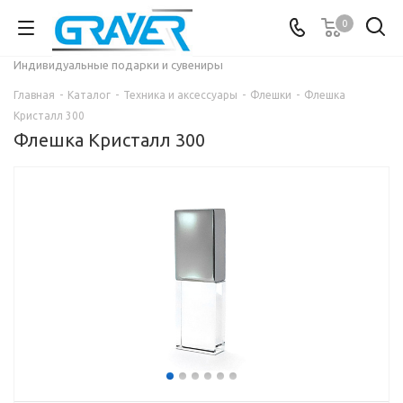
0
Индивидуальные подарки и сувениры
Главная
-
Каталог
-
Техника и аксессуары
-
Флешки
-
Флешка
Кристалл 300
Флешка Кристалл 300