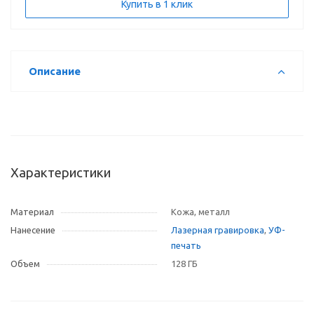
Купить в 1 клик
Описание
Характеристики
Материал
Кожа, металл
Нанесение
Лазерная гравировка
,
УФ-
печать
Объем
128 ГБ