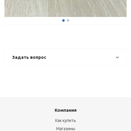
Задать вопрос
Компания
Как купить
Магазины