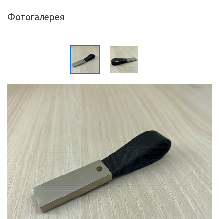
Фотогалерея