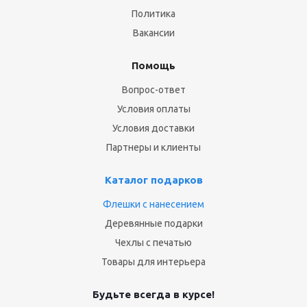
Политика
Вакансии
Помощь
Вопрос-ответ
Условия оплаты
Условия доставки
Партнеры и клиенты
Каталог подарков
Флешки с нанесением
Деревянные подарки
Чехлы с печатью
Товары для интерьера
Будьте всегда в курсе!