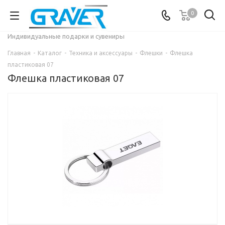
0
Индивидуальные подарки и сувениры
Главная
-
Каталог
-
Техника и аксессуары
-
Флешки
-
Флешка
пластиковая 07
Флешка пластиковая 07