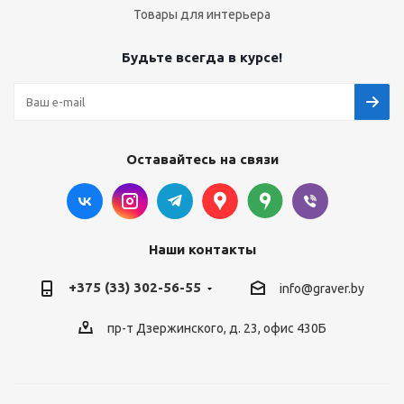
Товары для интерьера
Будьте всегда в курсе!
Оставайтесь на связи
Наши контакты
+375 (33) 302-56-55
info@graver.by
пр-т Дзержинского, д. 23, офис 430Б