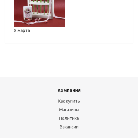
8 марта
Компания
Как купить
Магазины
Политика
Вакансии