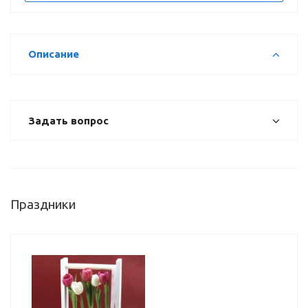
Описание
Задать вопрос
Праздники