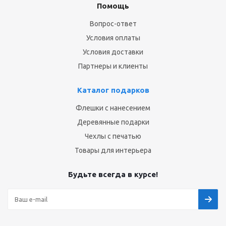
Помощь
Вопрос-ответ
Условия оплаты
Условия доставки
Партнеры и клиенты
Каталог подарков
Флешки с нанесением
Деревянные подарки
Чехлы с печатью
Товары для интерьера
Будьте всегда в курсе!