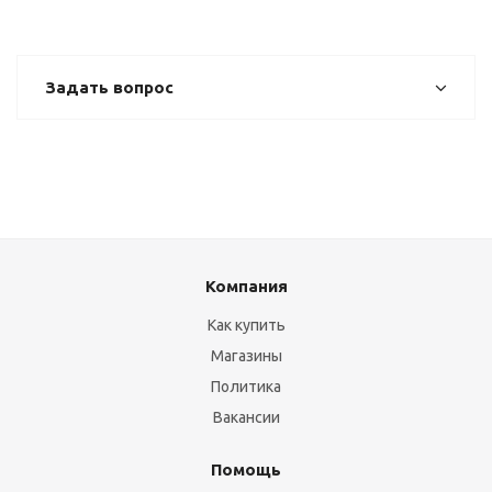
Задать вопрос
Компания
Как купить
Магазины
Политика
Вакансии
Помощь