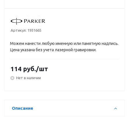
Артикул:
1931665
Можем нанести любую именную или памятную надпись.
Цена указана без учета лазерной гравировки.
114
руб.
/шт
Нет в наличии
Описание