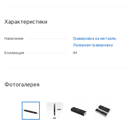
Характеристики
Нанесение
Гравировка на металле
,
Лазерная гравировка
Коллекция
IM
Фотогалерея