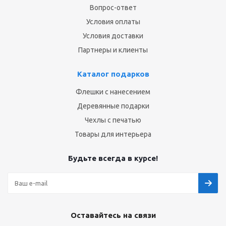
Вопрос-ответ
Условия оплаты
Условия доставки
Партнеры и клиенты
Каталог подарков
Флешки с нанесением
Деревянные подарки
Чехлы с печатью
Товары для интерьера
Будьте всегда в курсе!
Оставайтесь на связи