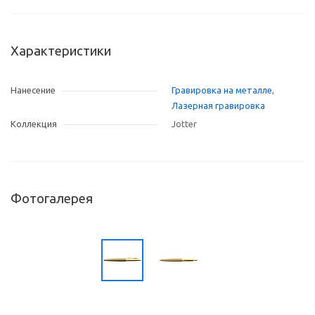
Характеристики
Нанесение
Гравировка на металле
,
Лазерная гравировка
Коллекция
Jotter
Фотогалерея