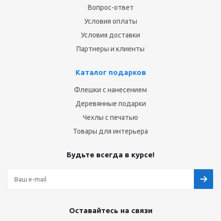
Вопрос-ответ
Условия оплаты
Условия доставки
Партнеры и клиенты
Каталог подарков
Флешки с нанесением
Деревянные подарки
Чехлы с печатью
Товары для интерьера
Будьте всегда в курсе!
Оставайтесь на связи