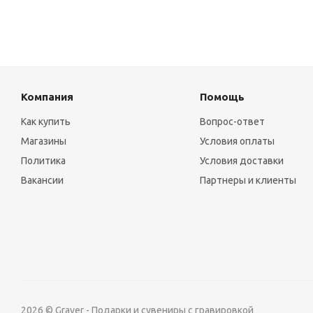
Компания
Помощь
Как купить
Вопрос-ответ
Магазины
Условия оплаты
Политика
Условия доставки
Вакансии
Партнеры и клиенты
2026 © Graver - Подарки и сувениры с гравировкой