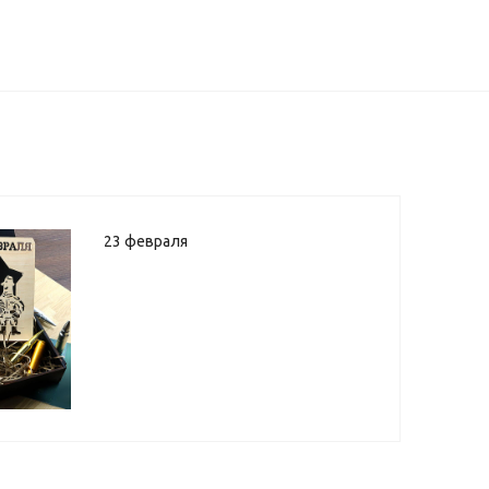
23 февраля