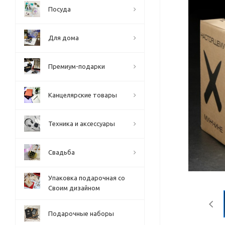
Посуда
Для дома
Премиум-подарки
Канцелярские товары
Техника и аксессуары
Свадьба
Упаковка подарочная со
Своим дизайном
Подарочные наборы