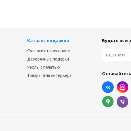
Каталог подарков
Будьте всегд
Флешки с нанесением
Деревянные подарки
Чехлы с печатью
Оставайтесь
Товары для интерьера