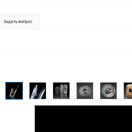
Задать вопрос