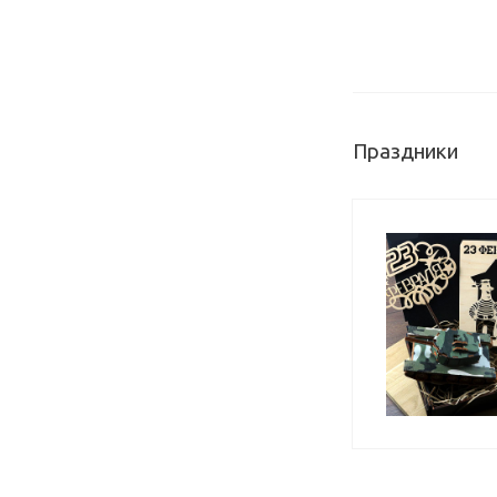
Праздники