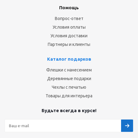
Помощь
Вопрос-ответ
Условия оплаты
Условия доставки
Партнеры и клиенты
Каталог подарков
Флешки с нанесением
Деревянные подарки
Чехлы с печатью
Товары для интерьера
Будьте всегда в курсе!