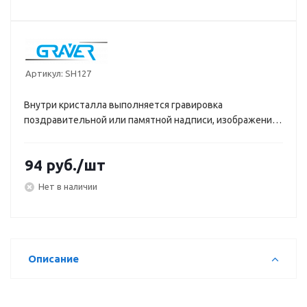
Артикул:
SH127
Внутри кристалла выполняется гравировка
поздравительной или памятной надписи, изображения,
фотографии.
94
руб.
/шт
Нет в наличии
Описание