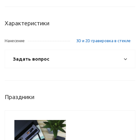
Характеристики
Нанесение
3D и 2D гравировка в стекле
Задать вопрос
Праздники