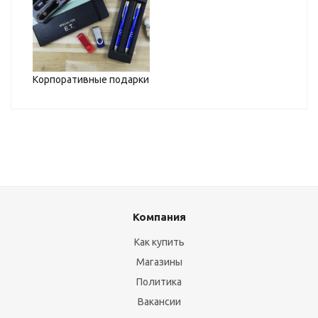
Корпоративные подарки
Компания
Как купить
Магазины
Политика
Вакансии