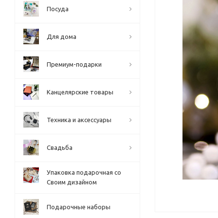
Посуда
Для дома
Премиум-подарки
Канцелярские товары
Техника и аксессуары
Свадьба
Упаковка подарочная со
Своим дизайном
Подарочные наборы