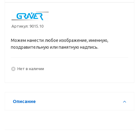
Артикул:
9015.10
Можем нанести любое изображение, именную,
поздравительную или памятную надпись.
Нет в наличии
Описание