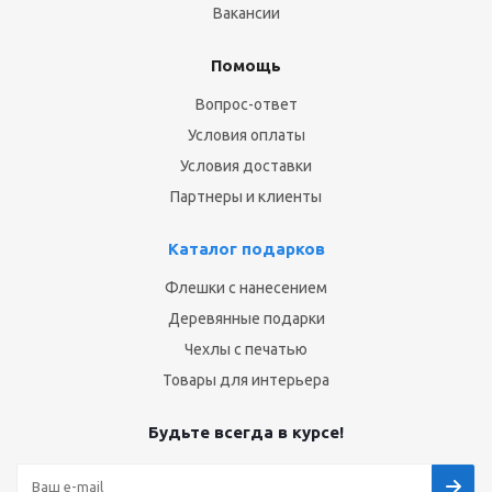
Вакансии
Помощь
Вопрос-ответ
Условия оплаты
Условия доставки
Партнеры и клиенты
Каталог подарков
Флешки с нанесением
Деревянные подарки
Чехлы с печатью
Товары для интерьера
Будьте всегда в курсе!