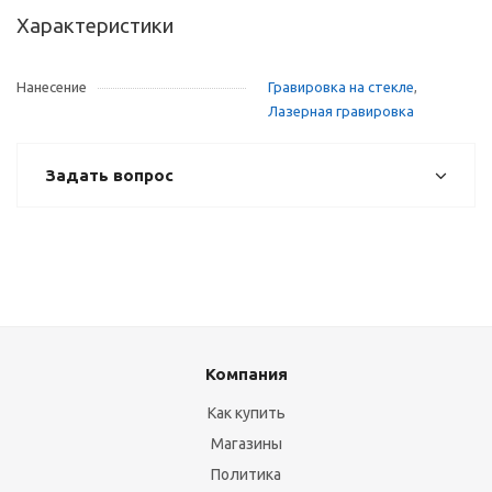
Характеристики
Нанесение
Гравировка на стекле
,
Лазерная гравировка
Задать вопрос
Компания
Как купить
Магазины
Политика