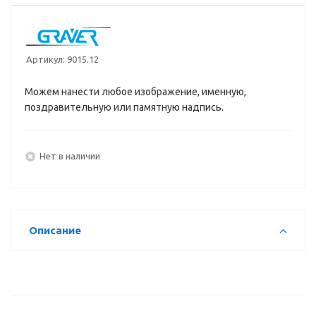
Артикул:
9015.12
Можем нанести любое изображение, именную,
поздравительную или памятную надпись.
Нет в наличии
Описание