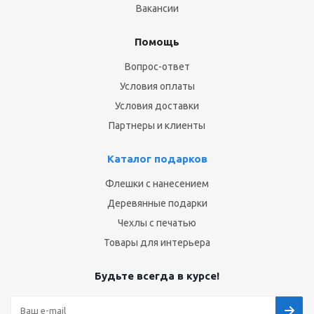
Вакансии
Помощь
Вопрос-ответ
Условия оплаты
Условия доставки
Партнеры и клиенты
Каталог подарков
Флешки с нанесением
Деревянные подарки
Чехлы с печатью
Товары для интерьера
Будьте всегда в курсе!