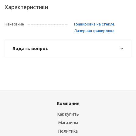
Характеристики
Нанесение
Гравировка на стекле
,
Лазерная гравировка
Задать вопрос
Компания
Как купить
Магазины
Политика