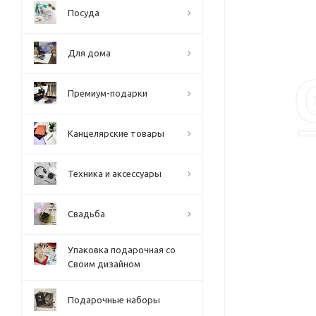
Посуда
Для дома
Премиум-подарки
Канцелярские товары
Техника и аксессуары
Свадьба
Упаковка подарочная со
Своим дизайном
Подарочные наборы