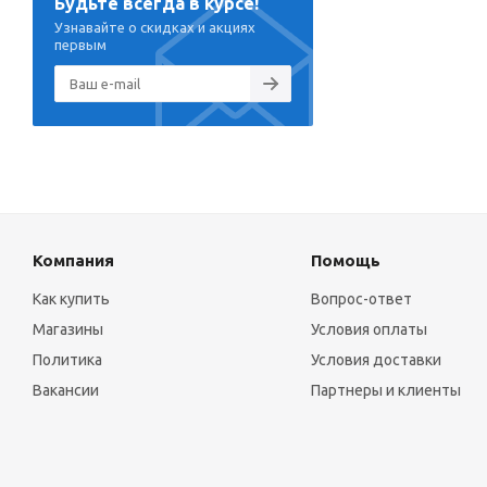
Будьте всегда в курсе!
Узнавайте о скидках и акциях
первым
Компания
Помощь
Как купить
Вопрос-ответ
Магазины
Условия оплаты
Политика
Условия доставки
Вакансии
Партнеры и клиенты