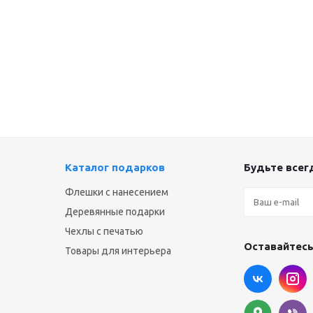
Каталог подарков
Будьте всегд
Флешки с нанесением
Деревянные подарки
Чехлы с печатью
Оставайтесь
Товары для интерьера